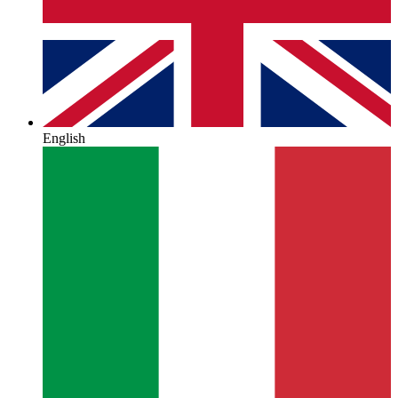
English