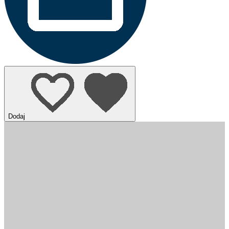
Dodaj