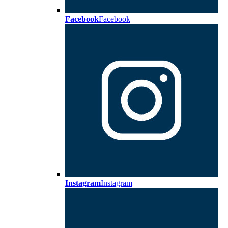
Facebook
Facebook
Instagram
Instagram