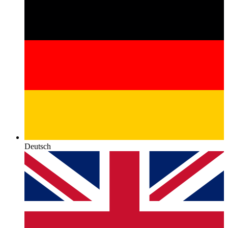
Deutsch