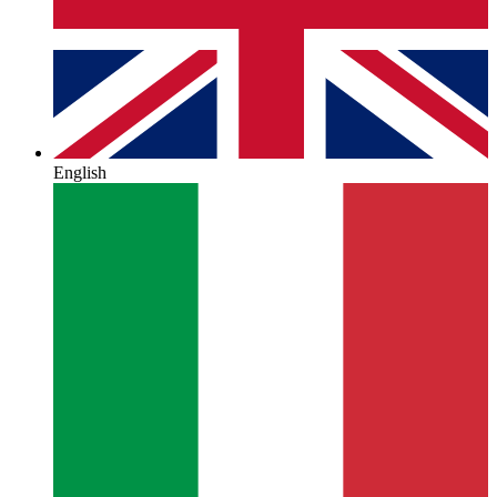
English