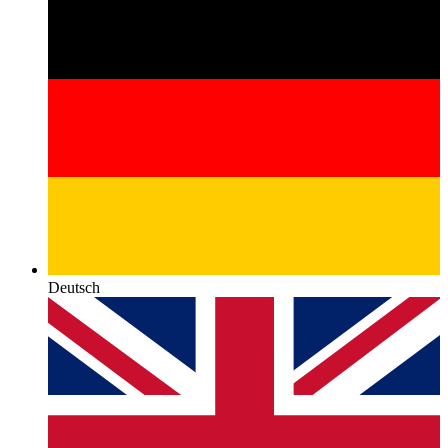
Deutsch