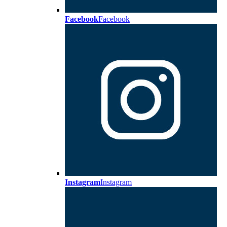
Facebook
Facebook
Instagram
Instagram