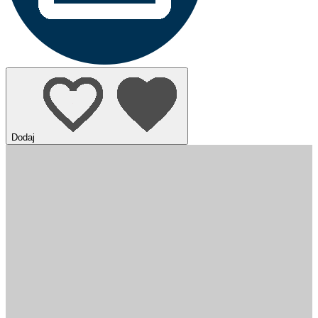
Dodaj