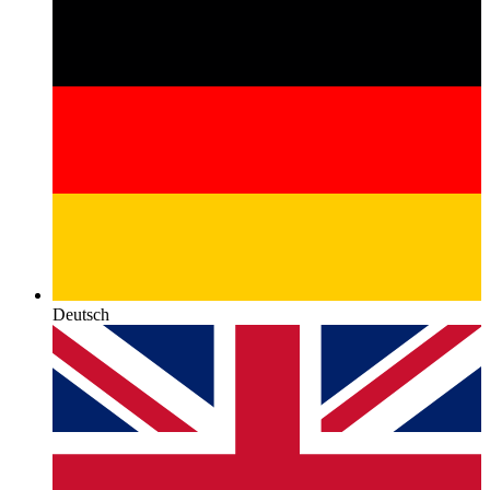
Deutsch