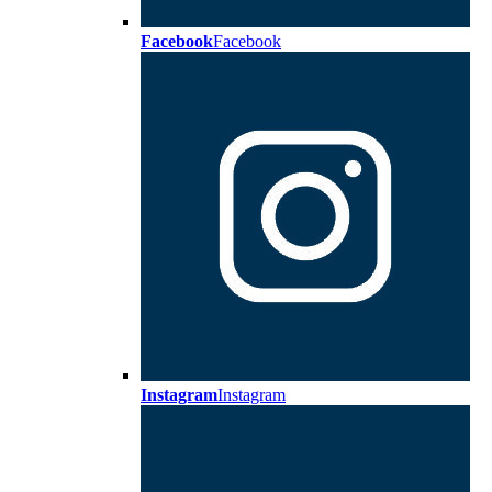
Facebook
Facebook
Instagram
Instagram