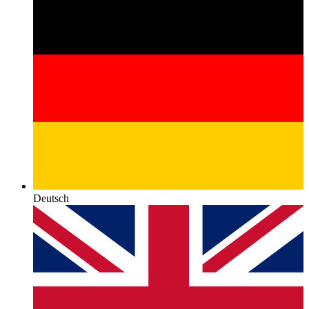
Deutsch