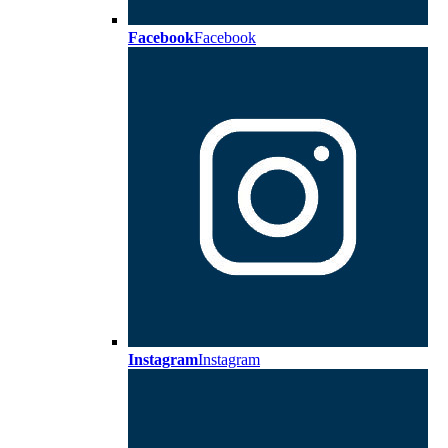
Facebook
Facebook
Instagram
Instagram