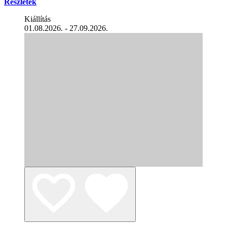
Részletek
Kiállítás
01.08.2026. - 27.09.2026.