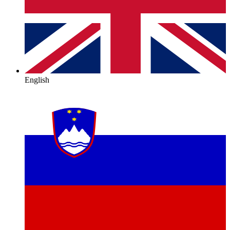
English