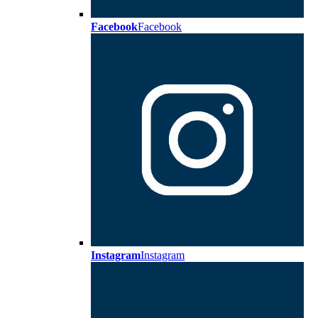
Facebook
Facebook
Instagram
Instagram