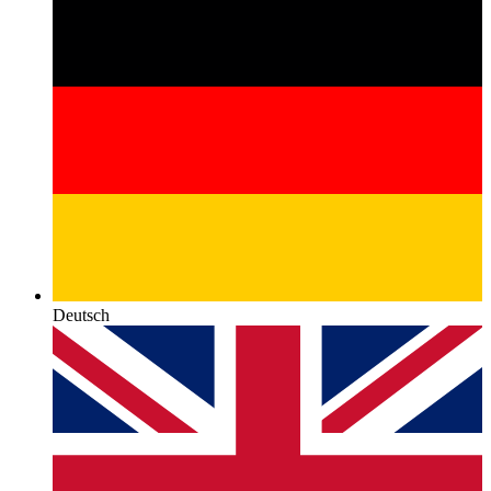
Deutsch