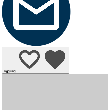
Aggiungi