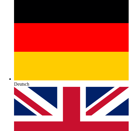
Deutsch