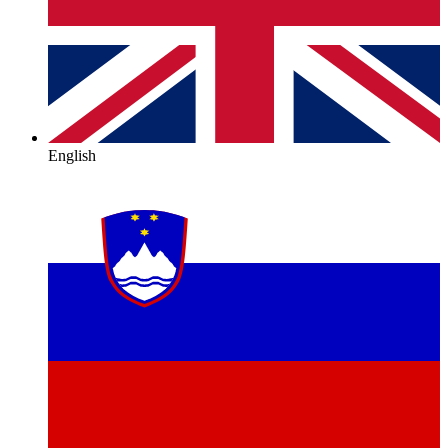
English