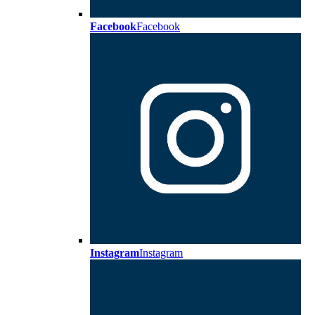
Facebook
Facebook
Instagram
Instagram