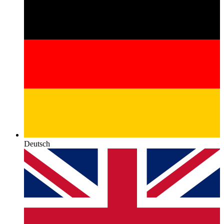
Deutsch