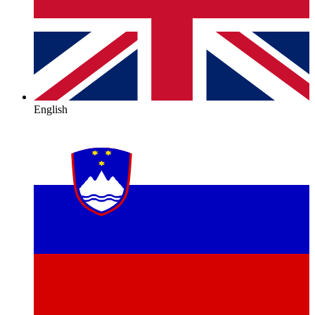
English