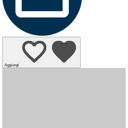
Aggiungi