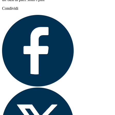
Condividi