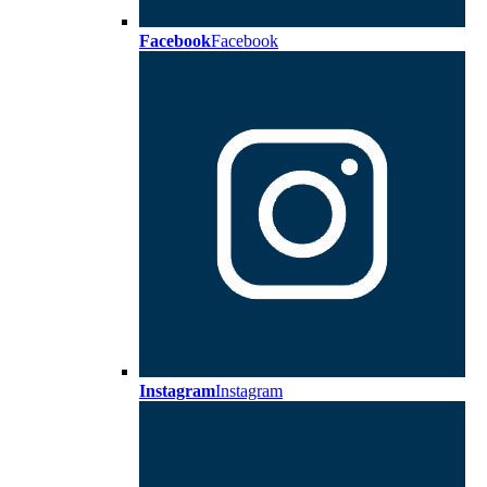
Facebook
Facebook
Instagram
Instagram