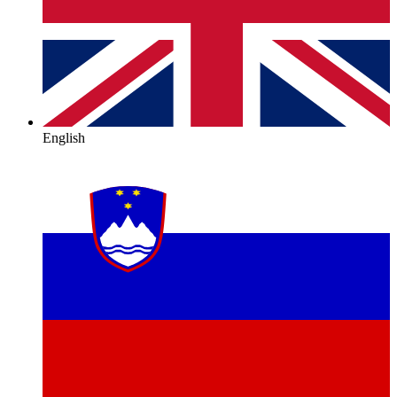
English