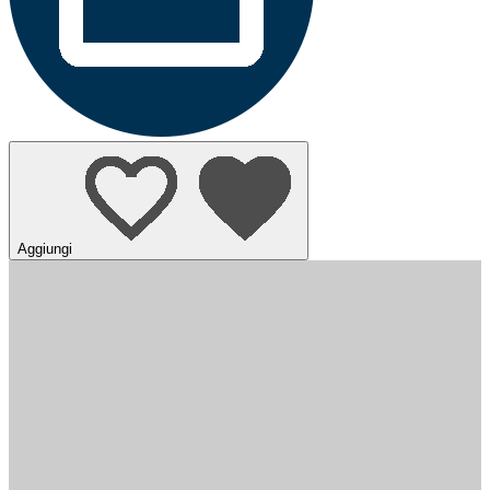
Aggiungi