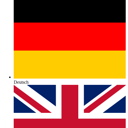
Deutsch