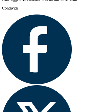
Condividi