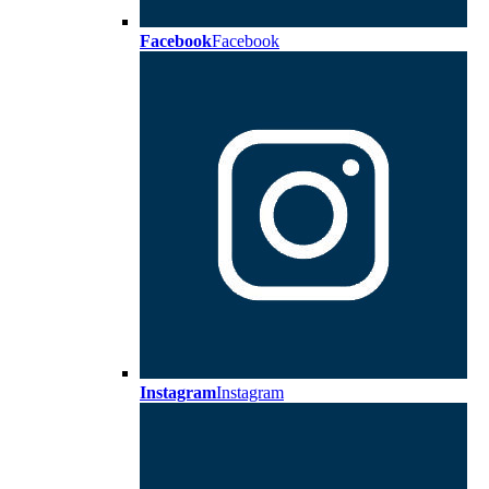
Facebook
Facebook
Instagram
Instagram