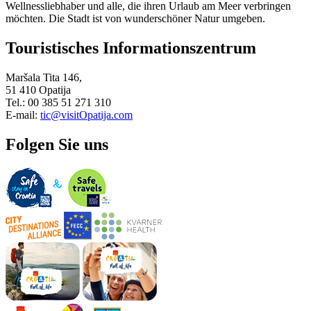
Wellnessliebhaber und alle, die ihren Urlaub am Meer verbringen
möchten. Die Stadt ist von wunderschöner Natur umgeben.
Touristisches Informationszentrum
Maršala Tita 146,
51 410 Opatija
Tel.: 00 385 51 271 310
E-mail:
tic@visitOpatija.com
Folgen Sie uns