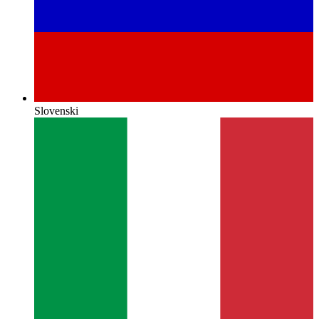
Slovenski