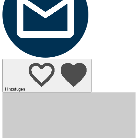
Hinzufügen