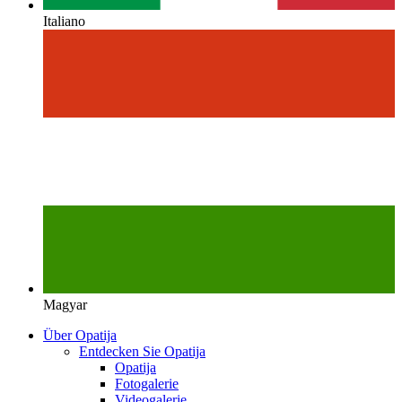
Italiano
Magyar
Über Opatija
Entdecken Sie Opatija
Opatija
Fotogalerie
Videogalerie