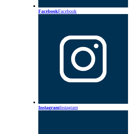
Facebook
Facebook
Instagram
Instagram