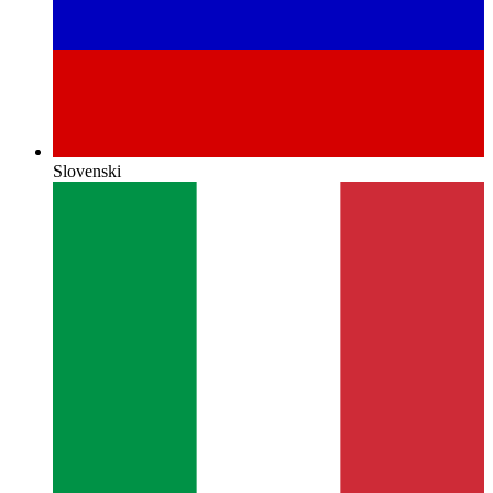
Slovenski