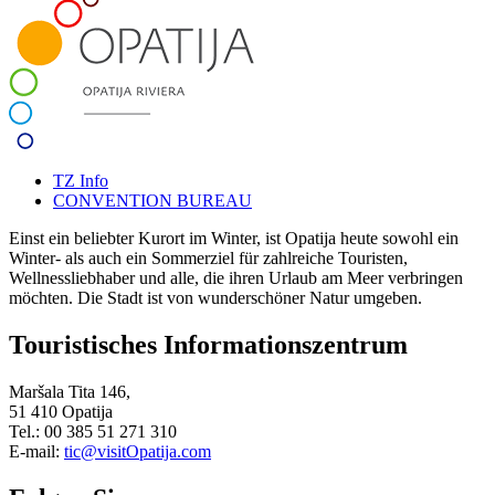
TZ Info
CONVENTION BUREAU
Einst ein beliebter Kurort im Winter, ist Opatija heute sowohl ein
Winter- als auch ein Sommerziel für zahlreiche Touristen,
Wellnessliebhaber und alle, die ihren Urlaub am Meer verbringen
möchten. Die Stadt ist von wunderschöner Natur umgeben.
Touristisches Informationszentrum
Maršala Tita 146,
51 410 Opatija
Tel.: 00 385 51 271 310
E-mail:
tic@visitOpatija.com