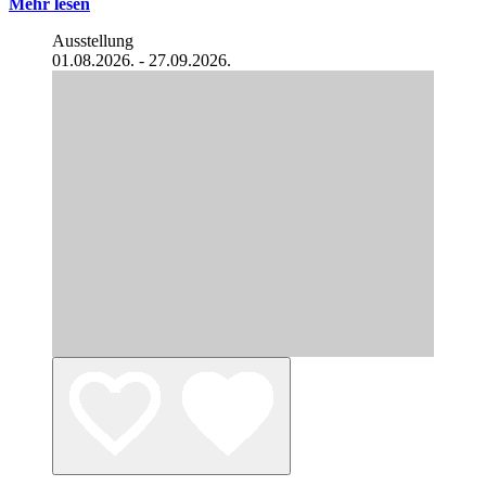
Mehr lesen
Ausstellung
01.08.2026. - 27.09.2026.