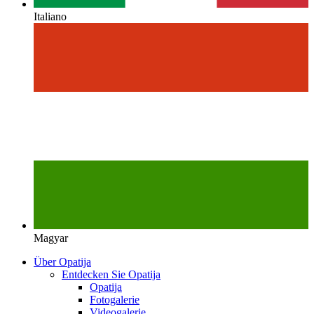
Italiano
Magyar
Über Opatija
Entdecken Sie Opatija
Opatija
Fotogalerie
Videogalerie