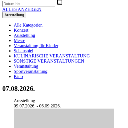
calendar_month
ALLES ANZEIGEN
Ausstellung
Alle Kategorien
Konzert
Ausstellung
Messe
Veranstaltung für Kinder
Schauspiel
KULINARISCHE VERANSTALTUNG
SONSTIGE VERANSTALTUNGEN
Veranstaltung
Sportveranstaltung
Kino
07.08.2026.
Ausstellung
09.07.2026. - 06.09.2026.