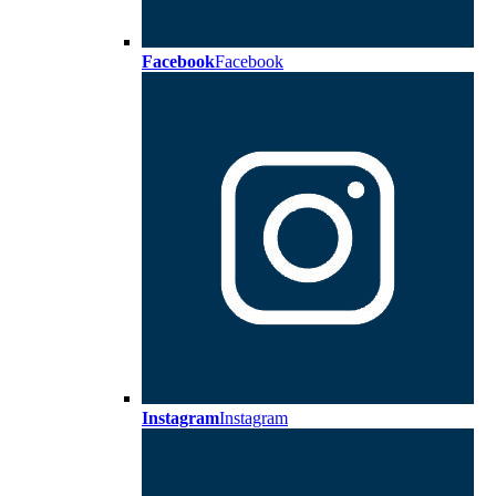
Facebook
Facebook
Instagram
Instagram