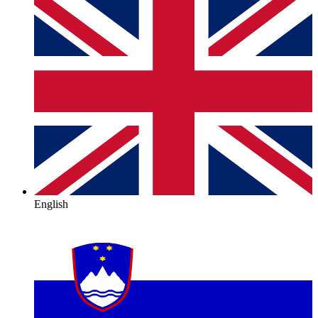
English