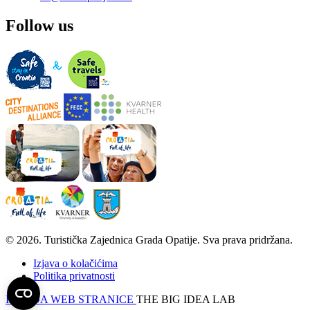
Follow us
© 2026. Turistička Zajednica Grada Opatije. Sva prava pridržana.
Izjava o kolačićima
Politika privatnosti
IZRADA WEB STRANICE
THE BIG IDEA LAB