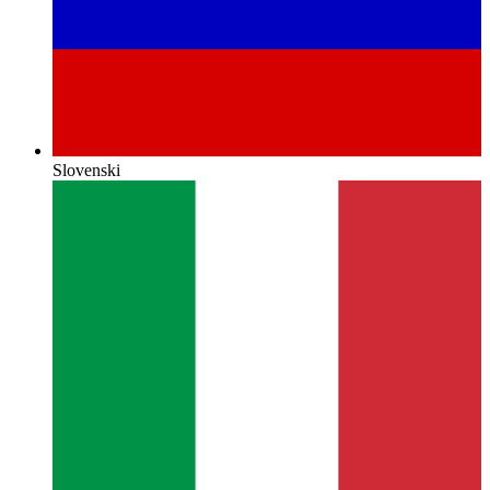
Slovenski