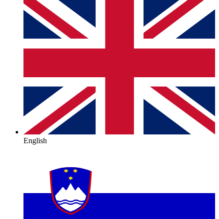
English