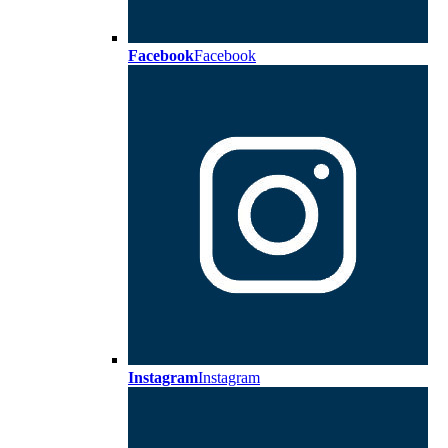
Facebook
Facebook
Instagram
Instagram