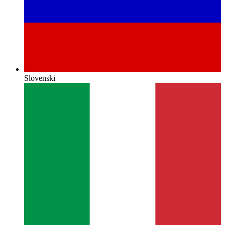
Slovenski