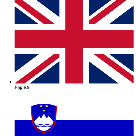
English