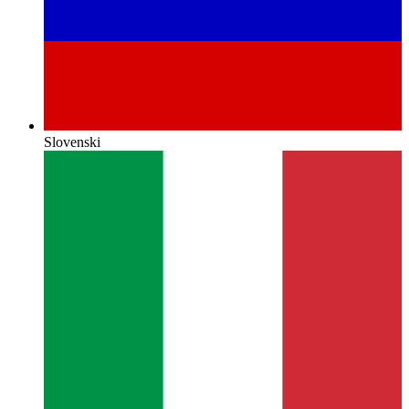
Slovenski