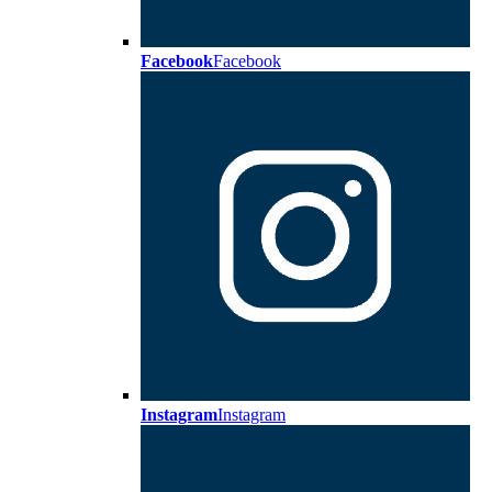
Facebook
Facebook
Instagram
Instagram