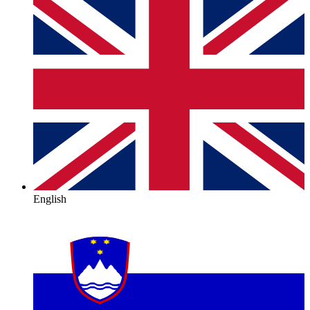
English