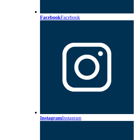
Facebook
Facebook
Instagram
Instagram