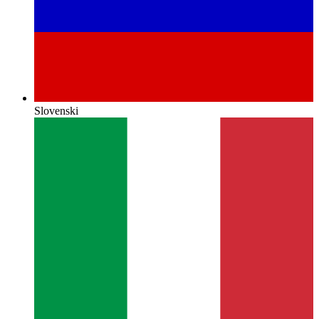
Slovenski