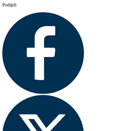
Podijeli