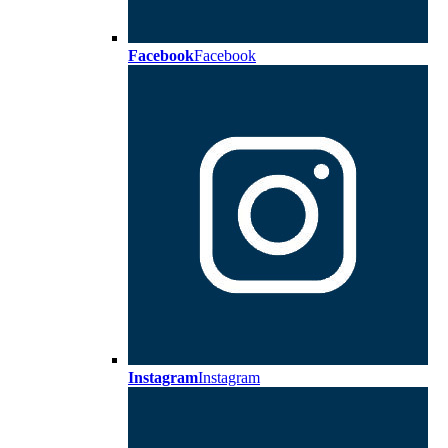
Facebook
Facebook
Instagram
Instagram