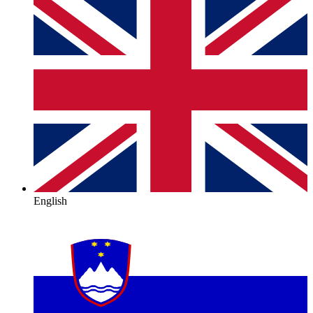
English