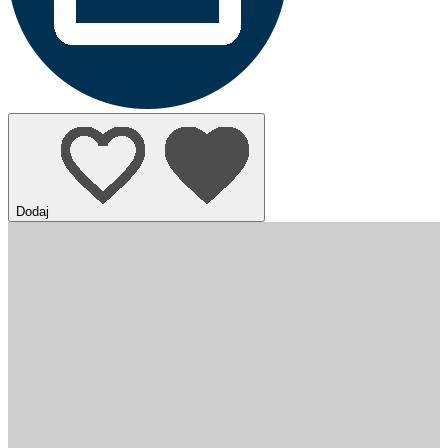
Dodaj