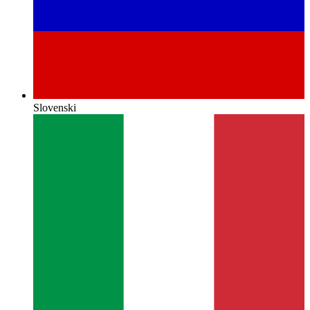
Slovenski