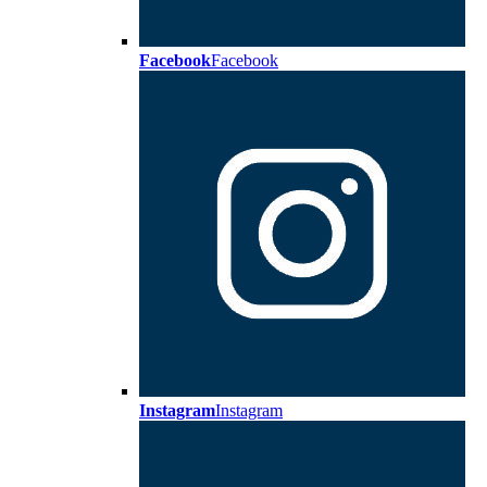
Facebook
Facebook
Instagram
Instagram