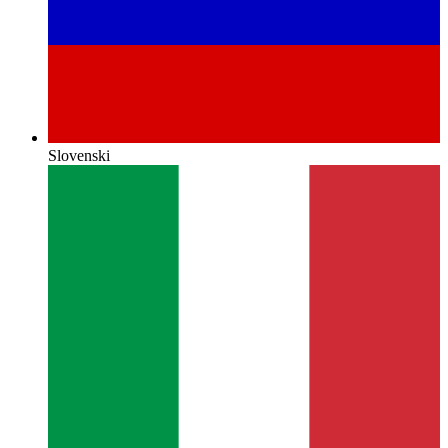
Slovenski