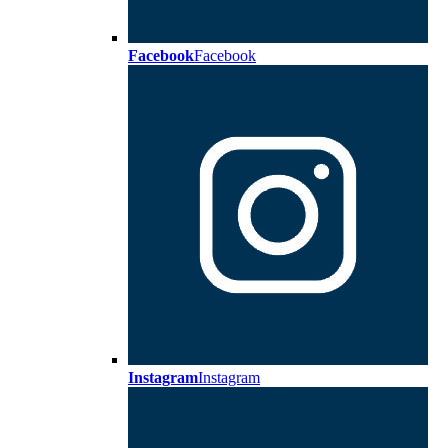
Facebook
Facebook
Instagram
Instagram