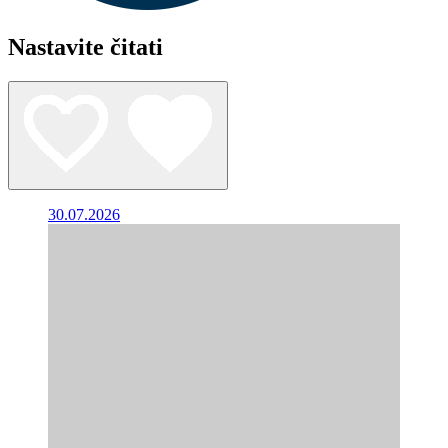
Nastavite čitati
30.07.2026