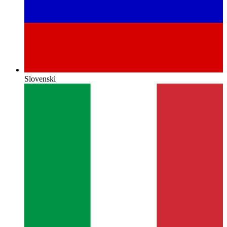
Slovenski