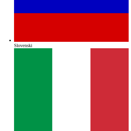
Slovenski