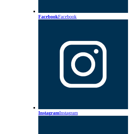
Facebook
Facebook
Instagram
Instagram