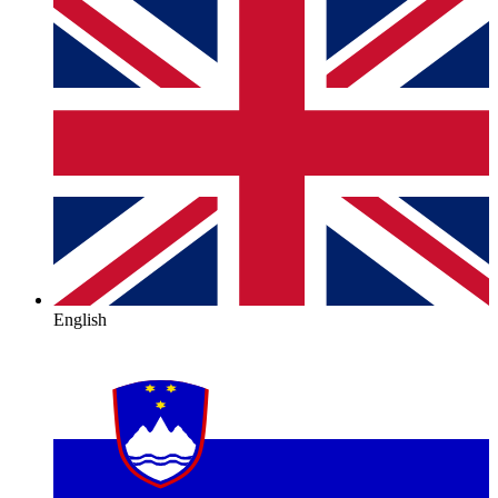
English